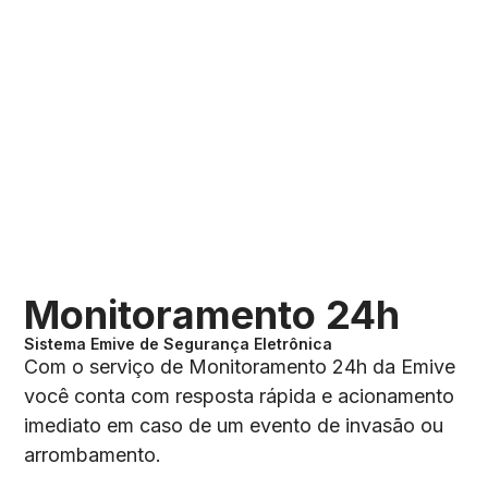
Monitoramento 24h
Sistema Emive de Segurança Eletrônica
Com o serviço de Monitoramento 24h da Emive
você conta com resposta rápida e acionamento
imediato em caso de um evento de invasão ou
arrombamento.