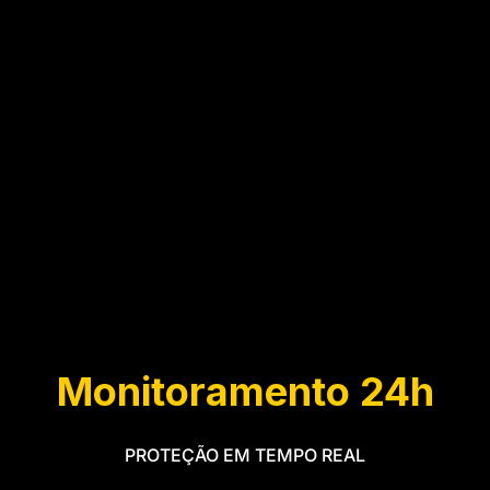
Monitoramento 24h
PROTEÇÃO EM TEMPO REAL