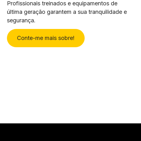
Profissionais treinados e equipamentos de
última geração garantem a sua tranquilidade e
segurança.
Conte-me mais sobre!