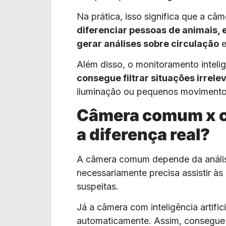
Na prática, isso significa que a c
diferenciar pessoas de animais, 
gerar análises sobre circulação
e
Além disso, o monitoramento intelig
consegue filtrar situações irrele
iluminação ou pequenos movimento
Câmera comum x c
a diferença real?
A câmera comum depende da anális
necessariamente precisa assistir às
suspeitas.
Já a câmera com inteligência artific
automaticamente. Assim, consegue i