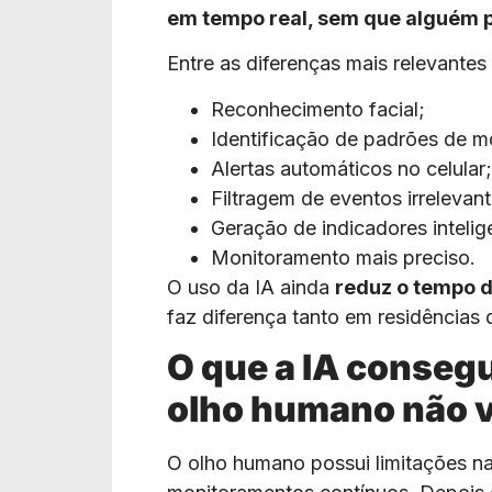
em tempo real, sem que alguém pr
Entre as diferenças mais relevantes
Reconhecimento facial;
Identificação de padrões de 
Alertas automáticos no celular;
Filtragem de eventos irrelevant
Geração de indicadores intelig
Monitoramento mais preciso.
O uso da IA ainda
reduz o tempo d
faz diferença tanto em residências
O que a IA consegu
olho humano não 
O olho humano possui limitações na