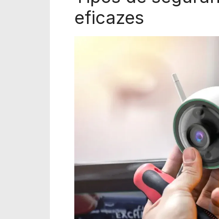
eficazes