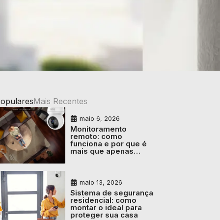
Populares
Mais Recentes
maio 6, 2026
Monitoramento
remoto: como
funciona e por que é
mais que apenas
câmeras
maio 13, 2026
Sistema de segurança
residencial: como
montar o ideal para
proteger sua casa