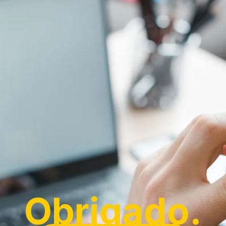
Obrigado.