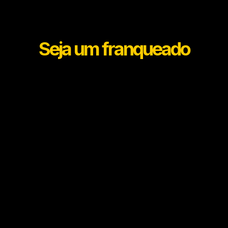
Seja um franqueado