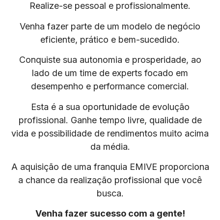
Realize-se pessoal e profissionalmente.
Venha fazer parte de um modelo de negócio
eficiente, prático e bem-sucedido.
Conquiste sua autonomia e prosperidade, ao
lado de um time de experts focado em
desempenho e performance comercial.
Esta é a sua oportunidade de evolução
profissional. Ganhe tempo livre, qualidade de
vida e possibilidade de rendimentos muito acima
da média.
A aquisição de uma franquia EMIVE proporciona
a chance da realização profissional que você
busca.
Venha fazer sucesso com a gente!