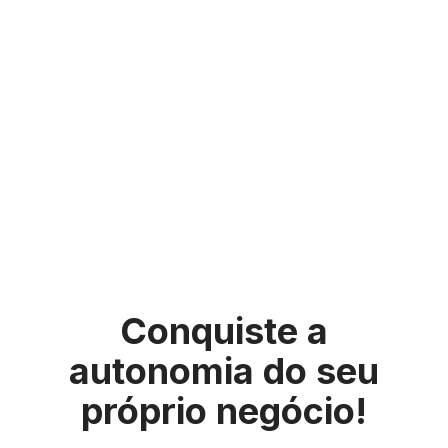
Conquiste a
autonomia do seu
próprio negócio!